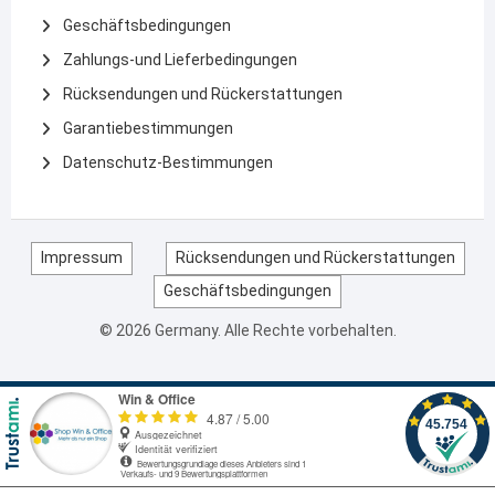
Geschäftsbedingungen
Zahlungs-und Lieferbedingungen
Rücksendungen und Rückerstattungen
Garantiebestimmungen
Datenschutz-Bestimmungen
Impressum
Rücksendungen und Rückerstattungen
Geschäftsbedingungen
© 2026 Germany. Alle Rechte vorbehalten.
IT
ESP