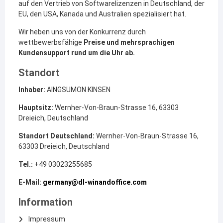
auf den Vertrieb von Softwarelizenzen in Deutschland, der
EU, den USA, Kanada und Australien spezialisiert hat.
Wir heben uns von der Konkurrenz durch
wettbewerbsfähige
Preise und mehrsprachigen
Kundensupport rund um die Uhr ab.
Standort
Inhaber:
AINGSUMON KINSEN
Hauptsitz:
Wernher-Von-Braun-Strasse 16, 63303
Dreieich, Deutschland
Standort Deutschland:
Wernher-Von-Braun-Strasse 16,
63303 Dreieich, Deutschland
Tel.:
+49 03023255685
E-Mail:
germany@dl-winandoffice.com
Information
Impressum